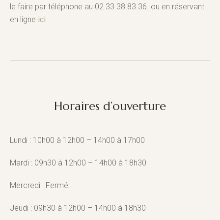
le faire par téléphone au 02.33.38.83.36. ou en réservant
en ligne
ici
Horaires d’ouverture
Lundi : 10h00 à 12h00 – 14h00 à 17h00
Mardi : 09h30 à 12h00 – 14h00 à 18h30
Mercredi : Fermé
Jeudi : 09h30 à 12h00 – 14h00 à 18h30