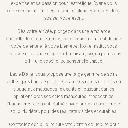
expertise et sa passion pour l’esthétique, Dyane vous
offre des soins sur mesure pour sublimer votre beauté et
apaiser votre esprit.
Dès votre arrivée, plongez dans une ambiance
accueillante et chaleureuse , où chaque instant est dédié à
votre détente et à votre bien-être. Notre Institut vous
propose un espace élégant et apaisant, conçu pour vous
offrir une expérience sensorielle unique.
Ladie Diane vous propose une large gamme de soins
esthétiques haut de gamme, allant des rituels de soins du
visage aux massages relaxants en passant par les
épilations précises et les manucures impeccables.
Chaque prestation est réalisée avec professionnalisme et
souci du détail, pour des résultats visibles et durables.
Contactez dès aujourd’hui votre Centre de Beauté pour