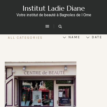
Institut Ladie Diane
Votre institut de beauté à Bagnoles de l Orne
NAME
DATE
ALL CATEGORIES