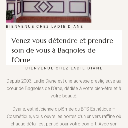
BIENVENUE CHEZ LADIE DIANE
Venez vous détendre et prendre
soin de vous à Bagnoles de
l’Orne.
BIENVENUE CHEZ LADIE DIANE
Depuis 2003, Ladie Diane est une adresse prestigieuse au
cœur de Bagnoles de l’Orne, dédiée à votre bien-être et à
votre beauté.
Dyane, esthéticienne diplômée du BTS Esthétique –
Cosmétique, vous ouvre les portes d’un univers raffiné où
chaque détail est pensé pour votre confort. Avec son