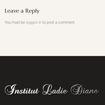
Leave a Reply
You must be
logged in
to post a comment.